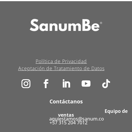
Política de Privacidad
Aceptación de Tratamiento de Datos
Contáctanos
Equipo de
ventas
aquiestamos@sanum.co
+57 315 204 7012