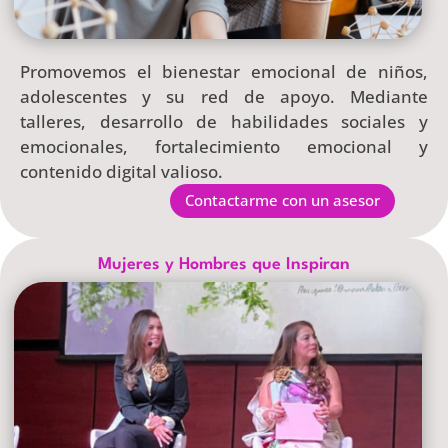
Promovemos el bienestar emocional de niños,
adolescentes y su red de apoyo. Mediante
talleres, desarrollo de habilidades sociales y
emocionales, fortalecimiento emocional y
contenido digital valioso.
Contactarme con un asesor
Mujeres y Hombres que Inspiran