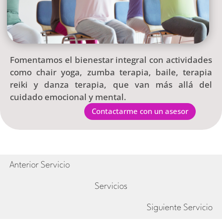
Fomentamos el bienestar integral con actividades
como chair yoga, zumba terapia, baile, terapia
reiki y danza terapia, que van más allá del
cuidado emocional y mental.
Contactarme con un asesor
Anterior Servicio
Servicios
Siguiente Servicio