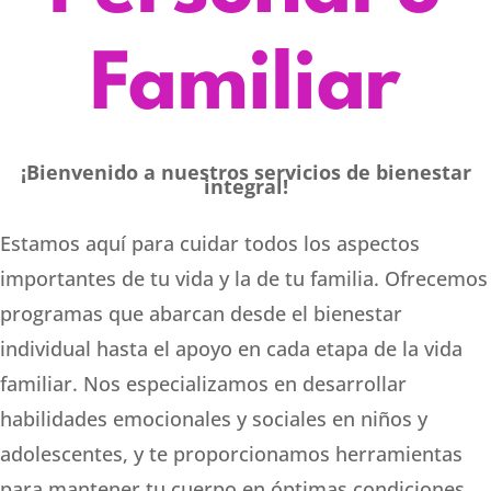
Familiar
¡Bienvenido a nuestros servicios de bienestar
integral!
Estamos aquí para cuidar todos los aspectos
importantes de tu vida y la de tu familia. Ofrecemos
programas que abarcan desde el bienestar
individual hasta el apoyo en cada etapa de la vida
familiar. Nos especializamos en desarrollar
habilidades emocionales y sociales en niños y
adolescentes, y te proporcionamos herramientas
para mantener tu cuerpo en óptimas condiciones.