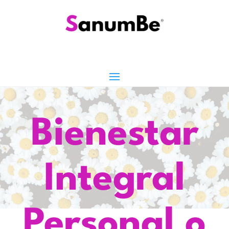
Bienestar
Integral
Personal o