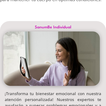
SanumBe Individual
¡Transforma tu bienestar emocional con nuestra
atención personalizada! Nuestros expertos te
ayudarán a superar problemas emocionales y a