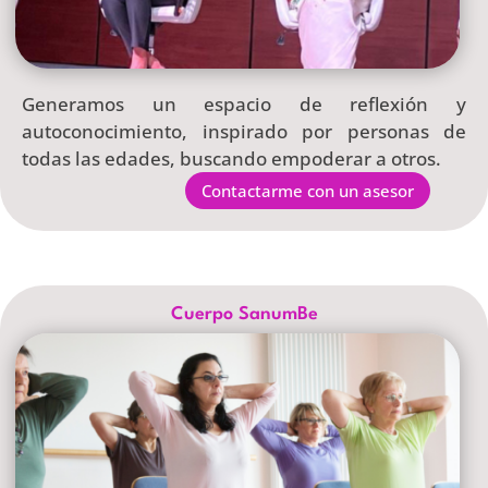
Generamos un espacio de reflexión y
autoconocimiento, inspirado por personas de
todas las edades, buscando empoderar a otros.
Contactarme con un asesor
Cuerpo SanumBe