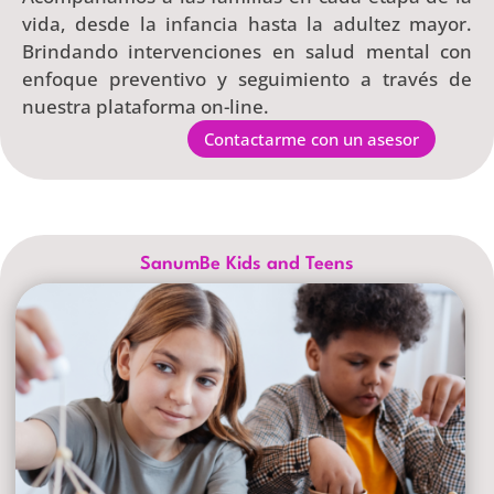
vida, desde la infancia hasta la adultez mayor.
Brindando intervenciones en salud mental con
enfoque preventivo y seguimiento a través de
nuestra plataforma on-line.
Contactarme con un asesor
SanumBe Kids and Teens